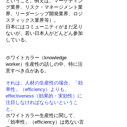
ということ。例えば、マーケティン
グ業界、リスク・マネージメント業
界、リーダーシップ開発業界、ロジ
スティックス業界等）。
日本にはコミューニティがまだ足り
ないが、若い日本人がどんどん参加
している。
ホワイトカラー（knowledge
worker）生産性の話しの中、特に注
意すべき点がある。
それは、人材の生産性の場合、「効
率性」（efficiency）よりも、
effectiveness（効果的・実効性）に
注目しなければならないというこ
と。
ホワイトカラー生産性に関して、
「効率性」（efficiency）は危ない言