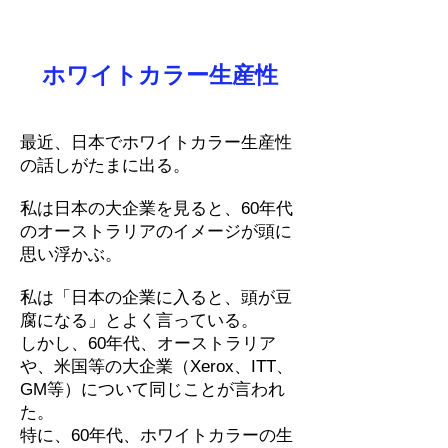
ホワイトカラー生産性
最近、日本でホワイトカラー生産性
の話しがたまに出る。
私は日本の大企業を見ると、60年代
のオーストラリアのイメージが頭に
思い浮かぶ。
私は「日本の企業に入ると、頭が豆
腐になる」とよく言っている。
しかし、60年代、オーストラリア
や、米国等の大企業（Xerox、ITT、
GM等）について同じことが言われ
た。
特に、60年代、ホワイトカラーの生