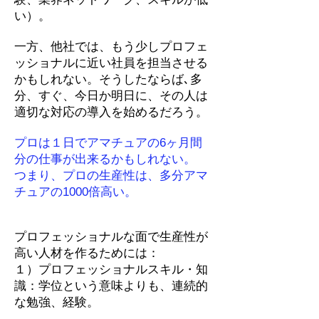
い）。
一方、他社では、もう少しプロフェ
ッショナルに近い社員を担当させる
かもしれない。そうしたならば､多
分、すぐ、今日か明日に、その人は
適切な対応の導入を始めるだろう。
プロは１日でアマチュアの6ヶ月間
分の仕事が出来るかもしれない。
つまり、プロの生産性は、多分アマ
チュアの1000倍高い。
プロフェッショナルな面で生産性が
高い人材を作るためには：
１）プロフェッショナルスキル・知
識：学位という意味よりも、連続的
な勉強、経験。