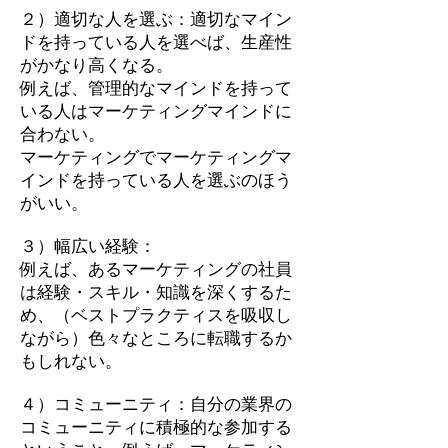
２）適切な人を選ぶ：適切なマイン
ドを持っている人を選べば、生産性
がかなり高くなる。
例えば、管理的なマインドを持って
いる人はマーケティングマインドに
合わない。
マーケティングでマーケティングマ
インドを持っている人を選ぶのほう
がいい。
３）幅広い経験：
例えば、あるマーケティングの社員
は経験・スキル・知識を深くするた
め、（ベストプラクティスを吸収し
ながら）色々なところに転職するか
もしれない。
４）コミューニティ：自分の業界の
コミューニティに積極的な参加する