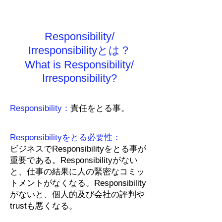
Responsibility/
Irresponsibilityとは？
What is Responsibility/
Irresponsibility?
Responsibility：
責任をとる事。
Responsibilityをとる必要性：
ビジネスでResponsibilityをとる事が
重要である。Responsibilityがない
と、仕事の結果に人の緊密なコミッ
トメントがなくなる。Responsibility
がないと、個人的及び会社の評判や
trustも悪くなる。